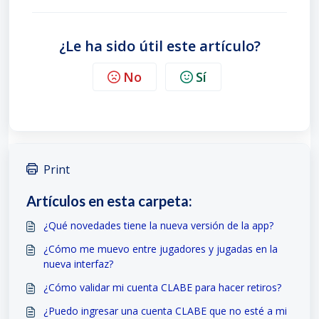
¿Le ha sido útil este artículo?
No
Sí
Print
Artículos en esta carpeta:
¿Qué novedades tiene la nueva versión de la app?
¿Cómo me muevo entre jugadores y jugadas en la
nueva interfaz?
¿Cómo validar mi cuenta CLABE para hacer retiros?
¿Puedo ingresar una cuenta CLABE que no esté a mi