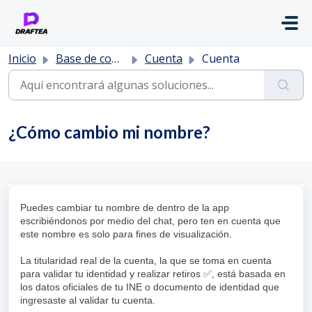
Saltar al contenido principal
Inicio
Base de conocimientos
Cuenta
Cuenta
¿Cómo cambio mi nombre?
Puedes cambiar tu nombre de dentro de la app
escribiéndonos por medio del chat, pero ten en cuenta que
este nombre es solo para fines de visualización.
La titularidad real de la cuenta, la que se toma en cuenta
para validar tu identidad y realizar retiros ✅, está basada en
los datos oficiales de tu INE o documento de identidad que
ingresaste al validar tu cuenta.