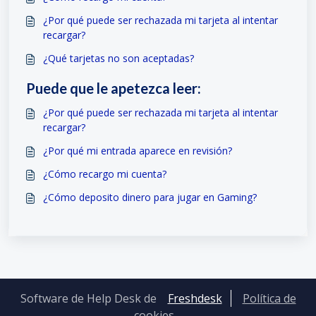
¿Por qué puede ser rechazada mi tarjeta al intentar
recargar?
¿Qué tarjetas no son aceptadas?
Puede que le apetezca leer:
¿Por qué puede ser rechazada mi tarjeta al intentar
recargar?
¿Por qué mi entrada aparece en revisión?
¿Cómo recargo mi cuenta?
¿Cómo deposito dinero para jugar en Gaming?
Software de Help Desk de
Freshdesk
Política de
cookies