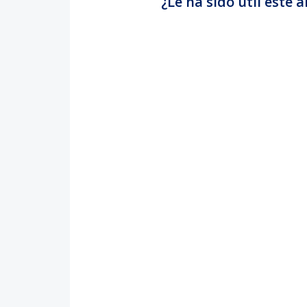
¿Le ha sido útil este a