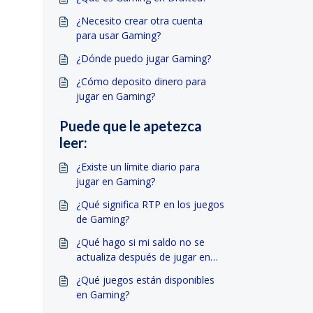
¿Necesito crear otra cuenta
para usar Gaming?
¿Dónde puedo jugar Gaming?
¿Cómo deposito dinero para
jugar en Gaming?
Puede que le apetezca
leer:
¿Existe un límite diario para
jugar en Gaming?
¿Qué significa RTP en los juegos
de Gaming?
¿Qué hago si mi saldo no se
actualiza después de jugar en
Gaming?
¿Qué juegos están disponibles
en Gaming?