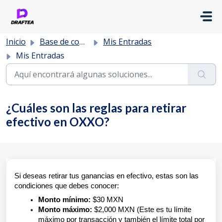
Saltar al contenido principal
Inicio
Base de conocimientos
Mis Entradas
Mis Entradas
¿Cuáles son las reglas para retirar
efectivo en OXXO?
Si deseas retirar tus ganancias en efectivo, estas son las
condiciones que debes conocer:
Monto mínimo:
$30 MXN
Monto máximo:
$2,000 MXN (Este es tu límite
máximo por transacción y también el límite total por