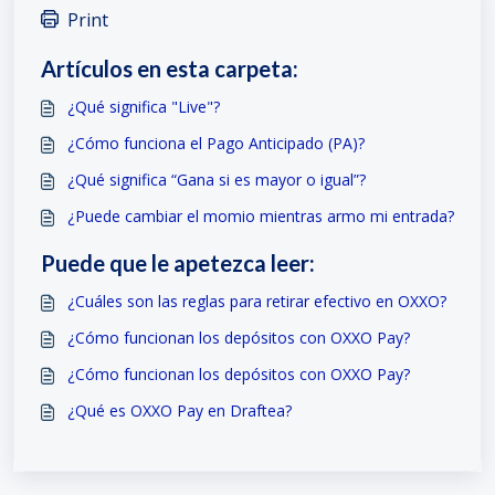
Print
Artículos en esta carpeta:
¿Qué significa "Live"?
¿Cómo funciona el Pago Anticipado (PA)?
¿Qué significa “Gana si es mayor o igual”?
¿Puede cambiar el momio mientras armo mi entrada?
Puede que le apetezca leer:
¿Cuáles son las reglas para retirar efectivo en OXXO?
¿Cómo funcionan los depósitos con OXXO Pay?
¿Cómo funcionan los depósitos con OXXO Pay?
¿Qué es OXXO Pay en Draftea?