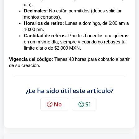
día).
Decimales:
No están permitidos (debes solicitar
montos cerrados).
Horarios de retiro:
Lunes a domingo, de 6:00 am a
10:00 pm.
Cantidad de retiros:
Puedes hacer los que quieras
en un mismo día, siempre y cuando no rebases tu
límite diario de $2,000 MXN.
Vigencia del código:
Tienes 48 horas para cobrarlo a partir
de su creación.
¿Le ha sido útil este artículo?
No
Sí