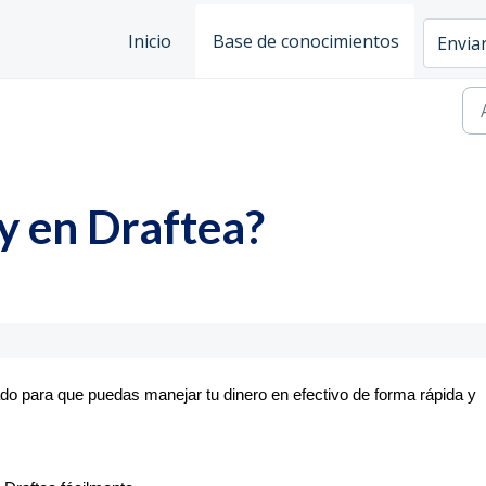
Inicio
Base de conocimientos
Enviar
 en Draftea?
para que puedas manejar tu dinero en efectivo de forma rápida y