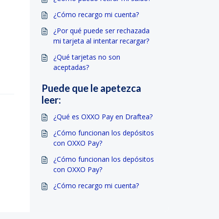
¿Cómo recargo mi cuenta?
¿Por qué puede ser rechazada
mi tarjeta al intentar recargar?
¿Qué tarjetas no son
aceptadas?
Puede que le apetezca
leer:
¿Qué es OXXO Pay en Draftea?
¿Cómo funcionan los depósitos
con OXXO Pay?
¿Cómo funcionan los depósitos
con OXXO Pay?
¿Cómo recargo mi cuenta?