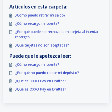
Artículos en esta carpeta:
¿Cómo puedo retirar mi saldo?
¿Cómo recargo mi cuenta?
¿Por qué puede ser rechazada mi tarjeta al intentar
recargar?
¿Qué tarjetas no son aceptadas?
Puede que le apetezca leer:
¿Cómo recargo mi cuenta?
¿Por qué no puedo retirar mi depósito?
¿Qué es OXXO Pay en Draftea?
¿Qué es OXXO Pay en Draftea?