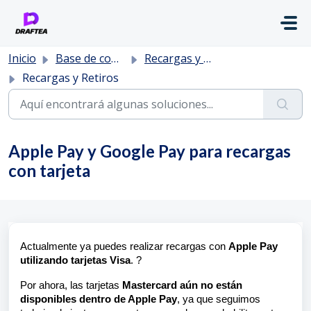
Saltar al contenido principal
Inicio
Base de conocimientos
Recargas y Retiros
Recargas y Retiros
Apple Pay y Google Pay para recargas
con tarjeta
Actualmente ya puedes realizar recargas con
Apple Pay
utilizando tarjetas Visa
. ?
Por ahora, las tarjetas
Mastercard aún no están
disponibles dentro de Apple Pay
, ya que seguimos