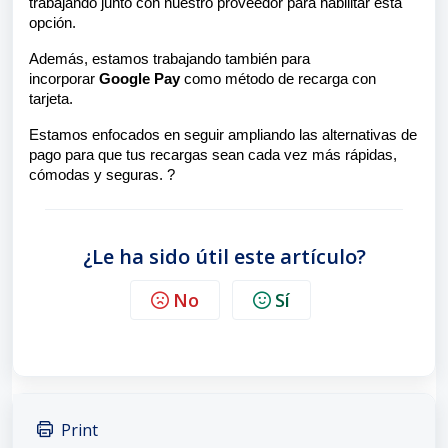
trabajando junto con nuestro proveedor para habilitar esta
opción.
Además, estamos trabajando también para
incorporar
Google Pay
como método de recarga con
tarjeta.
Estamos enfocados en seguir ampliando las alternativas de
pago para que tus recargas sean cada vez más rápidas,
cómodas y seguras. ?
¿Le ha sido útil este artículo?
No
Sí
Print