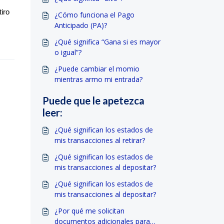
tiro
¿Cómo funciona el Pago
Anticipado (PA)?
¿Qué significa “Gana si es mayor
o igual”?
¿Puede cambiar el momio
mientras armo mi entrada?
Puede que le apetezca
leer:
¿Qué significan los estados de
mis transacciones al retirar?
¿Qué significan los estados de
mis transacciones al depositar?
¿Qué significan los estados de
mis transacciones al depositar?
¿Por qué me solicitan
documentos adicionales para