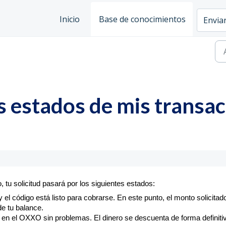
Inicio
Base de conocimientos
Enviar
s estados de mis transac
tu solicitud pasará por los siguientes estados:
 el código está listo para cobrarse. En este punto, el monto solicitad
e tu balance.
 en el OXXO sin problemas. El dinero se descuenta de forma definiti