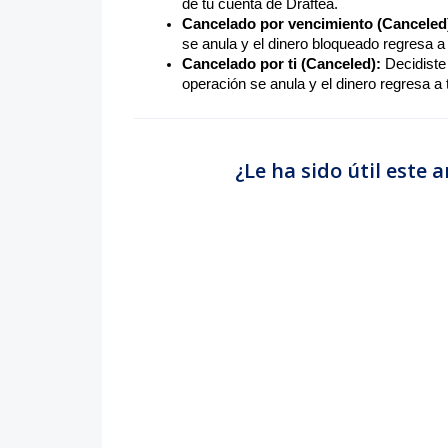
de tu cuenta de Draftea.
Cancelado por vencimiento (Canceled
se anula y el dinero bloqueado regresa a
Cancelado por ti (Canceled):
Decidiste
operación se anula y el dinero regresa a
¿Le ha sido útil este a