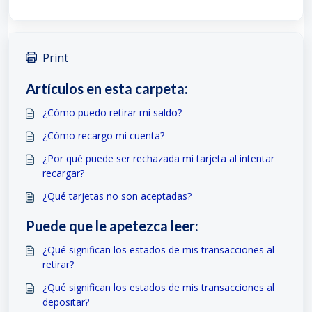
Print
Artículos en esta carpeta:
¿Cómo puedo retirar mi saldo?
¿Cómo recargo mi cuenta?
¿Por qué puede ser rechazada mi tarjeta al intentar
recargar?
¿Qué tarjetas no son aceptadas?
Puede que le apetezca leer:
¿Qué significan los estados de mis transacciones al
retirar?
¿Qué significan los estados de mis transacciones al
depositar?