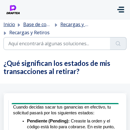
Saltar al contenido principal
Inicio
Base de conocimientos
Recargas y Retiros
Recargas y Retiros
¿Qué significan los estados de mis
transacciones al retirar?
Cuando decidas sacar tus ganancias en efectivo, tu
solicitud pasará por los siguientes estados:
Pendiente (Pending):
Creaste la orden y el
código está listo para cobrarse. En este punto,