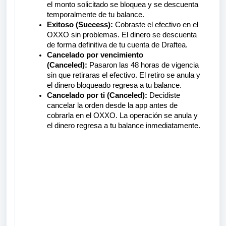
el monto solicitado se bloquea y se descuenta
temporalmente de tu balance.
Exitoso (Success):
Cobraste el efectivo en el
OXXO sin problemas. El dinero se descuenta
de forma definitiva de tu cuenta de Draftea.
Cancelado por vencimiento
(Canceled):
Pasaron las 48 horas de vigencia
sin que retiraras el efectivo. El retiro se anula y
el dinero bloqueado regresa a tu balance.
Cancelado por ti (Canceled):
Decidiste
cancelar la orden desde la app antes de
cobrarla en el OXXO. La operación se anula y
el dinero regresa a tu balance inmediatamente.